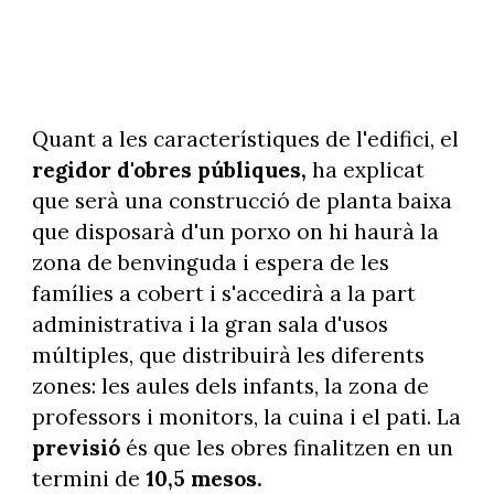
Quant a les característiques de l'edifici, el
regidor d'obres públiques,
ha explicat
que serà una construcció de planta baixa
que disposarà d'un porxo on hi haurà la
zona de benvinguda i espera de les
famílies a cobert i s'accedirà a la part
administrativa i la gran sala d'usos
múltiples, que distribuirà les diferents
zones: les aules dels infants, la zona de
professors i monitors, la cuina i el pati. La
previsió
és que les obres finalitzen en un
termini de
10,5 mesos.