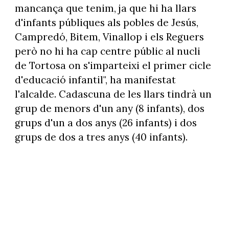
mancança que tenim, ja que hi ha llars
d'infants públiques als pobles de Jesús,
Campredó, Bitem, Vinallop i els Reguers
però no hi ha cap centre públic al nucli
de Tortosa on s'imparteixi el primer cicle
d'educació infantil", ha manifestat
l'alcalde. Cadascuna de les llars tindrà un
grup de menors d'un any (8 infants), dos
grups d'un a dos anys (26 infants) i dos
grups de dos a tres anys (40 infants).