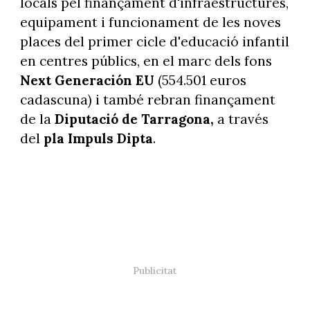
locals pel finançament d'infraestructures,
equipament i funcionament de les noves
places del primer cicle d'educació infantil
en centres públics, en el marc dels fons
Next Generación EU
(554.501 euros
cadascuna) i també rebran finançament
de la
Diputació de Tarragona,
a través
del
pla Impuls Dipta
.