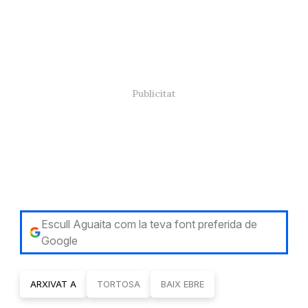
Escull Aguaita com la teva font preferida de
Google
ARXIVAT A
TORTOSA
BAIX EBRE