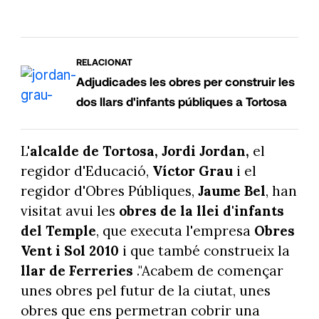
RELACIONAT
Adjudicades les obres per construir les
dos llars d'infants públiques a Tortosa
L'
alcalde de Tortosa, Jordi Jordan,
el
regidor d'Educació,
Víctor Grau
i el
regidor d'Obres Públiques,
Jaume Bel
, han
visitat avui les
obres de la llei d'infants
del Temple
, que executa l'empresa
Obres
Vent i Sol 2010
i que també construeix la
llar de Ferreries
."Acabem de començar
unes obres pel futur de la ciutat, unes
obres que ens permetran cobrir una