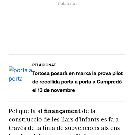
RELACIONAT
Tortosa posarà en marxa la prova pilot
de recollida porta a porta a Campredó
el 13 de novembre
Pel que fa al
finançament
de la
construcció de les llars d'infants es fa a
través de la línia de subvencions als ens