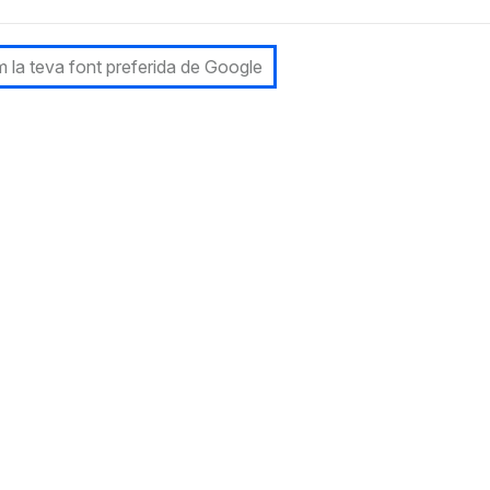
 la teva font preferida de Google