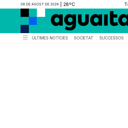
06 DE AGOST DE 2026
ÚLTIMES NOTÍCIES
SOCIETAT
SUCCESSOS