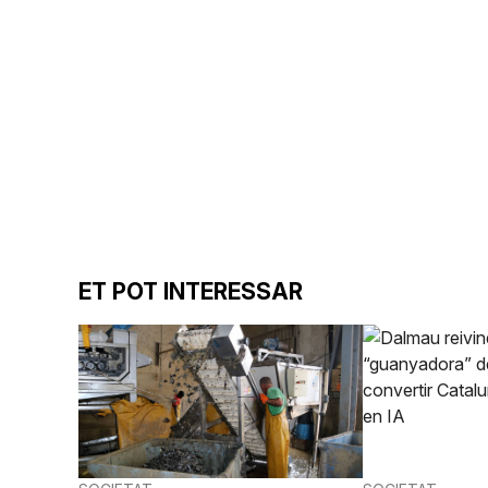
ET POT INTERESSAR