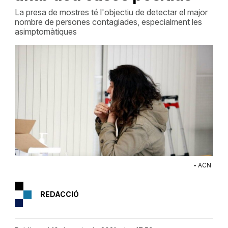
La presa de mostres té l'objectiu de detectar el major
nombre de persones contagiades, especialment les
asimptomàtiques
-
ACN
REDACCIÓ