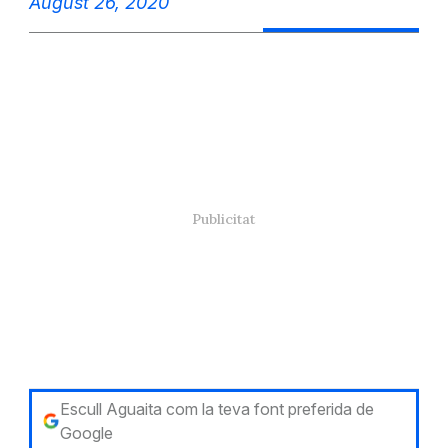
August 26, 2020
Escull Aguaita com la teva font preferida de
Google