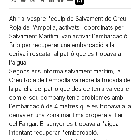
Ahir al vespre l'equip de Salvament de Creu
Roja de l'Ampolla, activats i coordinats per
Salvament Marítim, van activar l'embarcació
Brio per recuperar una embarcació a la
deriva i rescatar al patró que es trobava a
l'aigua.
Segons ens informa salvament marítim, la
Creu Roja de l'Ampolla va rebre la trucada de
la parella del patró que des de terra va veure
com el seu company tenia problemes amb
l'embarcació de 4 metres que es trobava a la
deriva en una zona marítima propera al Far
del Fangar. El senyor es trobava a l'aigua
intentant recuperar l'embarcació.