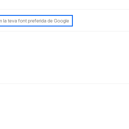
 la teva font preferida de Google