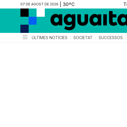
07 DE AGOST DE 2026
ÚLTIMES NOTÍCIES
SOCIETAT
SUCCESSOS