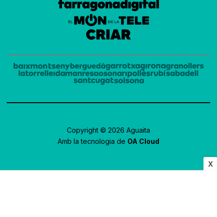
Copyright © 2026 Aguaita
Amb la tecnologia de
OA Cloud
X