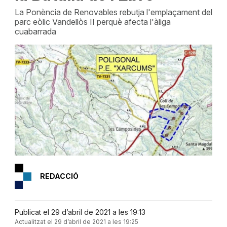
La Ponència de Renovables rebutja l'emplaçament del
parc eòlic Vandellòs II perquè afecta l'àliga
cuabarrada
REDACCIÓ
Publicat el 29 d’abril de 2021 a les 19:13
Actualitzat el 29 d’abril de 2021 a les 19:25