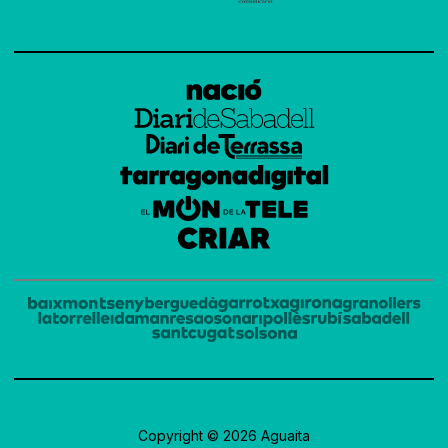
Copyright © 2026 Aguaita