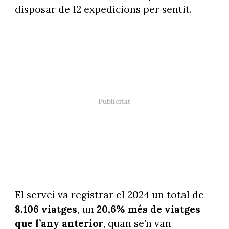
disposar de 12 expedicions per sentit.
El servei va registrar el 2024 un total de
8.106 viatges
, un
20,6% més de viatges
que l’any anterior
, quan se’n van