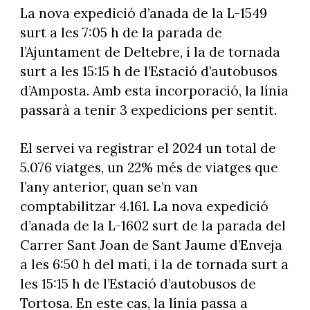
La nova expedició d’anada de la L-1549
surt a les 7:05 h de la parada de
l’Ajuntament de Deltebre, i la de tornada
surt a les 15:15 h de l’Estació d’autobusos
d’Amposta. Amb esta incorporació, la línia
passarà a tenir 3 expedicions per sentit.
El servei va registrar el 2024 un total de
5.076 viatges, un 22% més de viatges que
l’any anterior, quan se’n van
comptabilitzar 4.161. La nova expedició
d’anada de la L-1602 surt de la parada del
Carrer Sant Joan de Sant Jaume d’Enveja
a les 6:50 h del matí, i la de tornada surt a
les 15:15 h de l’Estació d’autobusos de
Tortosa. En este cas, la línia passa a