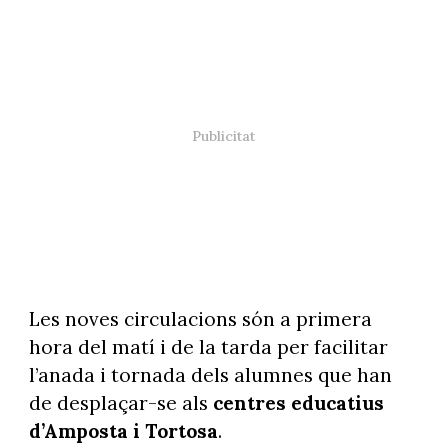
Les noves circulacions són a primera
hora del matí i de la tarda per facilitar
l’anada i tornada dels alumnes que han
de desplaçar-se als
centres educatius
d’Amposta i Tortosa
.