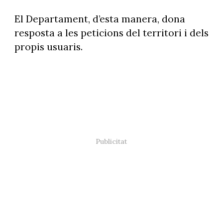
El Departament, d’esta manera, dona
resposta a les peticions del territori i dels
propis usuaris.