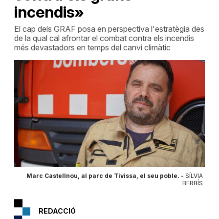
incendis»
El cap dels GRAF posa en perspectiva l'estratègia des
de la qual cal afrontar el combat contra els incendis
més devastadors en temps del canvi climàtic
Marc Castellnou, al parc de Tivissa, el seu poble. -
SÍLVIA
BERBÍS
REDACCIÓ