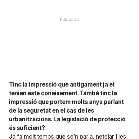
Tinc la impressió que antigament ja el
tenien este coneixement. També tinc la
impressió que portem molts anys parlant
de la seguretat en el cas de les
urbanitzacions. La legislació de protecció
és suficient?
Ja fa molt temps que se’n parla, netejar i les