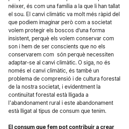
néixer, és com una família a la que li han tallat
el sou. El canvi climàtic va molt més ràpid del
que podiem imaginar però com a societat
volem protegir els boscos d’una forma
insistent, perquè els volem conservar com
son i hem de ser conscients que no els
conservarem com són perquè necessiten
adaptar-se al canvi climàtic. O siga, no és
només el canvi climàtic, és també un
problema de comprensió i de cultura forestal
de la nostra societat, i evidentment la
continuïtat forestal està lligada a
l'abandonament rural i este abandonament
està lligat al tipus de consum que tenim.
El consum que fem pot contribuir a crear