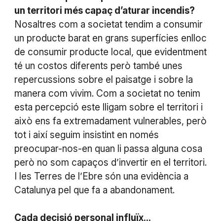
un territori més capaç d’aturar incendis?
Nosaltres com a societat tendim a consumir
un producte barat en grans superfícies enlloc
de consumir producte local, que evidentment
té un costos diferents però també unes
repercussions sobre el paisatge i sobre la
manera com vivim. Com a societat no tenim
esta percepció este lligam sobre el territori i
això ens fa extremadament vulnerables, però
tot i així seguim insistint en només
preocupar-nos-en quan li passa alguna cosa
però no som capaços d’invertir en el territori.
I les Terres de l’Ebre són una evidència a
Catalunya pel que fa a abandonament.
Cada decisió personal influïx...