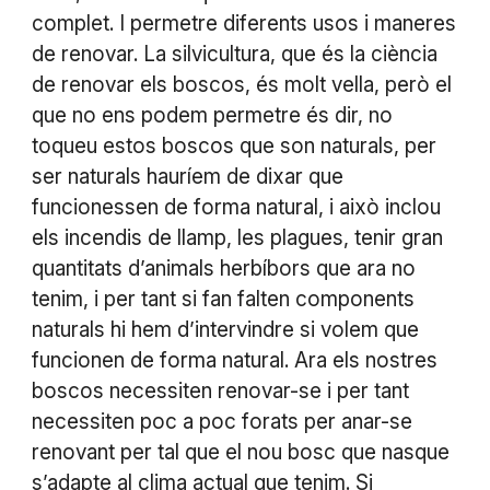
complet. I permetre diferents usos i maneres
de renovar. La silvicultura, que és la ciència
de renovar els boscos, és molt vella, però el
que no ens podem permetre és dir, no
toqueu estos boscos que son naturals, per
ser naturals hauríem de dixar que
funcionessen de forma natural, i això inclou
els incendis de llamp, les plagues, tenir gran
quantitats d’animals herbíbors que ara no
tenim, i per tant si fan falten components
naturals hi hem d’intervindre si volem que
funcionen de forma natural. Ara els nostres
boscos necessiten renovar-se i per tant
necessiten poc a poc forats per anar-se
renovant per tal que el nou bosc que nasque
s’adapte al clima actual que tenim. Si