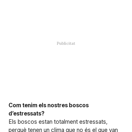
Com tenim els nostres boscos
d’estressats?
Els boscos estan totalment estressats,
perquè tenen un clima que no és el que van