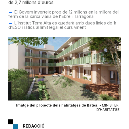
de 2,7 milions d'euros
El Govern inverteix prop de 12 milions en la millora del
ferm de la xarxa viària de l'Ebre i Tarragona
L’Institut Terra Alta es quedarà amb dues línies de 1r
d’ESO i ràtios al límit legal el curs vinent
Imatge del projecte dels habitatges de Batea. -
MINISTERI
D'HABITATGE
REDACCIÓ