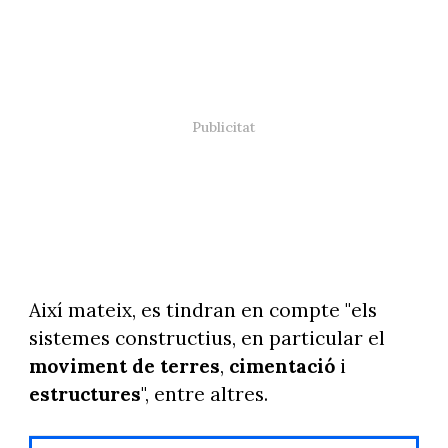
Així mateix, es tindran en compte "els
sistemes constructius, en particular el
moviment de terres
,
cimentació
i
estructures
", entre altres.