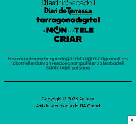
Copyright © 2026 Aguaita
Amb la tecnologia de
OA Cloud
X