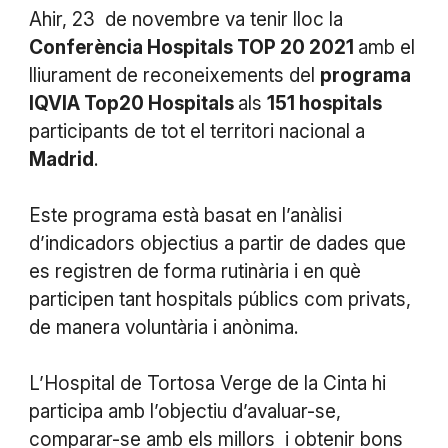
Ahir, 23 de novembre va tenir lloc la
Conferència Hospitals TOP 20 2021
amb el
lliurament de reconeixements del
programa
IQVIA Top20 Hospitals
als
151 hospitals
participants de tot el territori nacional a
Madrid
.
Este programa està basat en l’anàlisi
d’indicadors objectius a partir de dades que
es registren de forma rutinària i en què
participen tant hospitals públics com privats,
de manera voluntària i anònima.
L’Hospital de Tortosa Verge de la Cinta hi
participa amb l’objectiu d’avaluar-se,
comparar-se amb els millors i obtenir bons