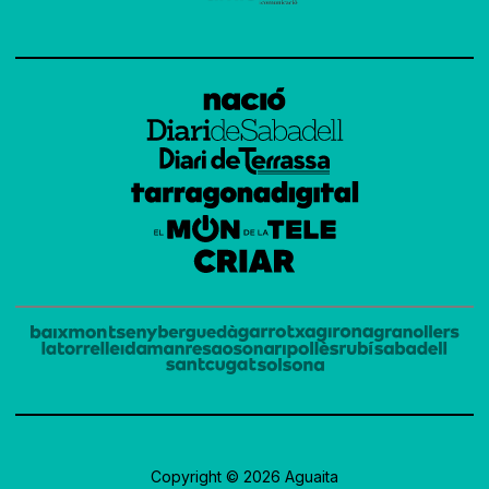
Copyright © 2026 Aguaita