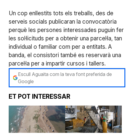
Un cop enllestits tots els treballs, des de
serveis socials publicaran la convocatòria
perquè les persones interessades puguin fer
les sol·licituds per a obtenir una parcel·la, tan
individual o familiar com per a entitats. A
banda, el consistori també es reservarà una
parcel·la per a impartir cursos i tallers.
Escull Aguaita com la teva font preferida de
Google
ET POT INTERESSAR