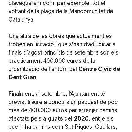
clavegueram com, per exemple, tot el
voltant de la plaça de la Mancomunitat de
Catalunya.
Una altra de les obres que actualment es
troben en licitació i que s’han d’adjudicar a
finals d’agost principis de setembre son els
pràcticament 400.000 euros de la
urbanització de l’entorn del
Centre
Cívic
de
Gent
Gran
.
Finalment, al setembre, l’Ajuntament té
previst traure a concurs un paquest de poc
més de 400.000 euros per arranjar camins
afectats pels
aiguats
del
2020
, entre els
que hi ha camins com Set Piques, Cubilars,