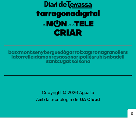
Copyright © 2026 Aguaita
Amb la tecnologia de
OA Cloud
X