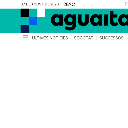
07 DE AGOST DE 2026
ÚLTIMES NOTÍCIES
SOCIETAT
SUCCESSOS