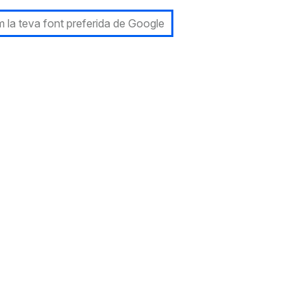
 la teva font preferida de Google