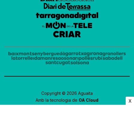
Copyright © 2026 Aguaita
Amb la tecnologia de
OA Cloud
X