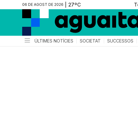
06 DE AGOST DE 2026
ÚLTIMES NOTÍCIES
SOCIETAT
SUCCESSOS