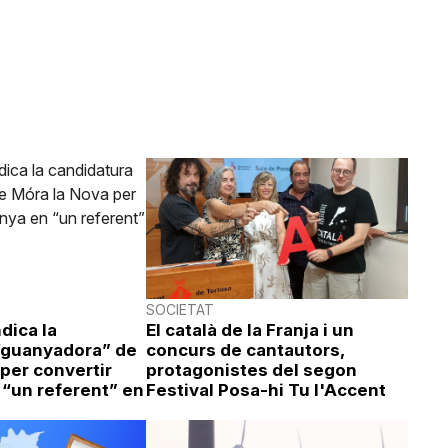
SOCIETAT
dica la
El català de la Franja i un
“guanyadora” de
concurs de cantautors,
per convertir
protagonistes del segon
 “un referent” en
Festival Posa-hi Tu l'Accent