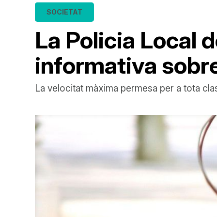
SOCIETAT
La Policia Local
informativa sobre 
La velocitat màxima permesa per a tota clas