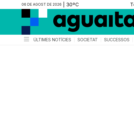
06 DE AGOST DE 2026
ÚLTIMES NOTÍCIES
SOCIETAT
SUCCESSOS