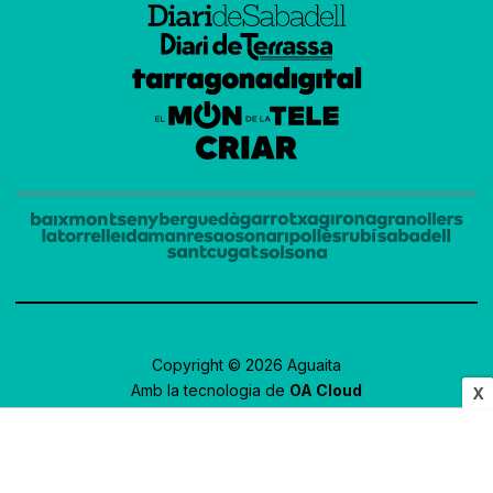
Copyright © 2026 Aguaita
Amb la tecnologia de
OA Cloud
X