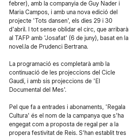
febrer), amb la companyia de Guy Nader i
Maria Campos, i amb una nova edició del
projecte 'Tots dansen', els dies 29 i 30
d'abril. I tot sense oblidar el circ, que arribarà
al TAFP amb 'Josafat' (6 de juny), basat en la
novel.la de Prudenci Bertrana.
La programació es completarà amb la
continuació de les projeccions del Cicle
Gaudí, i amb sis projeccions de 'El
Documental del Mes'.
Pel que fa a entrades i abonaments, 'Regala
Cultura' és el nom de la campanya que s'ha
engegat com a proposta de regal per a la
propera festivitat de Reis. S'han establit tres