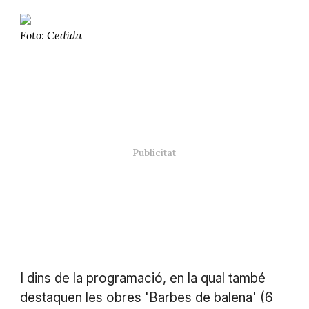
Foto: Cedida
I dins de la programació, en la qual també
destaquen les obres 'Barbes de balena' (6