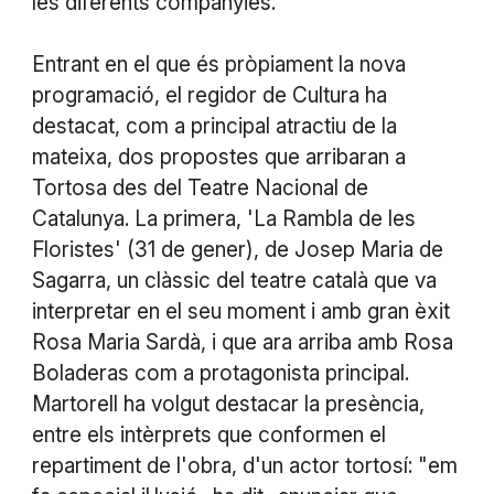
les diferents companyies.
Entrant en el que és pròpiament la nova
programació, el regidor de Cultura ha
destacat, com a principal atractiu de la
mateixa, dos propostes que arribaran a
Tortosa des del Teatre Nacional de
Catalunya. La primera, 'La Rambla de les
Floristes' (31 de gener), de Josep Maria de
Sagarra, un clàssic del teatre català que va
interpretar en el seu moment i amb gran èxit
Rosa Maria Sardà, i que ara arriba amb Rosa
Boladeras com a protagonista principal.
Martorell ha volgut destacar la presència,
entre els intèrprets que conformen el
repartiment de l'obra, d'un actor tortosí: "em