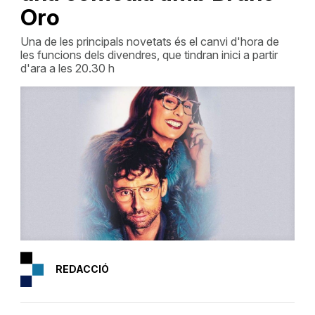
Oro
Una de les principals novetats és el canvi d'hora de
les funcions dels divendres, que tindran inici a partir
d'ara a les 20.30 h
REDACCIÓ