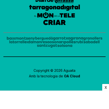
Copyright © 2026 Aguaita
Amb la tecnologia de
OA Cloud
X