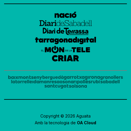
Copyright © 2026 Aguaita
Amb la tecnologia de
OA Cloud