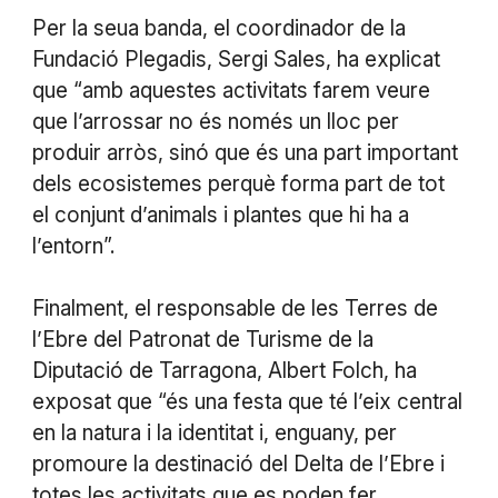
Per la seua banda, el coordinador de la
Fundació Plegadis, Sergi Sales, ha explicat
que “amb aquestes activitats farem veure
que l’arrossar no és només un lloc per
produir arròs, sinó que és una part important
dels ecosistemes perquè forma part de tot
el conjunt d’animals i plantes que hi ha a
l’entorn”.
Finalment, el responsable de les Terres de
l’Ebre del Patronat de Turisme de la
Diputació de Tarragona, Albert Folch, ha
exposat que “és una festa que té l’eix central
en la natura i la identitat i, enguany, per
promoure la destinació del Delta de l’Ebre i
totes les activitats que es poden fer