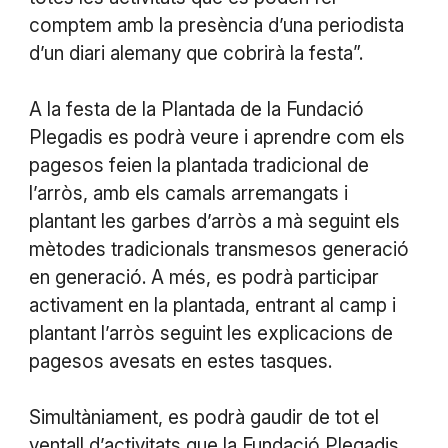
comptem amb la presència d’una periodista
d’un diari alemany que cobrirà la festa”.
A la festa de la Plantada de la Fundació
Plegadis es podrà veure i aprendre com els
pagesos feien la plantada tradicional de
l’arròs, amb els camals arremangats i
plantant les garbes d’arròs a mà seguint els
mètodes tradicionals transmesos generació
en generació. A més, es podrà participar
activament en la plantada, entrant al camp i
plantant l’arròs seguint les explicacions de
pagesos avesats en estes tasques.
Simultàniament, es podrà gaudir de tot el
ventall d’activitats que la Fundació Plegadis