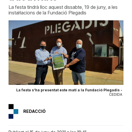
La festa tindrà lloc aquest dissabte, 19 de juny, a les
instal·lacions de la Fundació Plegadis
La festa s’ha presentat este matí a la Fundació Plegadis -
CEDIDA
REDACCIÓ