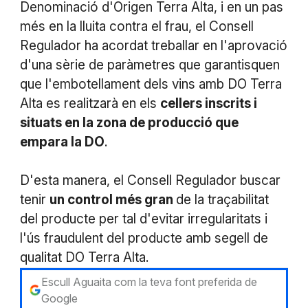
Denominació d'Origen Terra Alta, i en un pas
més en la lluita contra el frau, el Consell
Regulador ha acordat treballar en l'aprovació
d'una sèrie de paràmetres que garantisquen
que l'embotellament dels vins amb DO Terra
Alta es realitzarà en els
cellers inscrits i
situats en la zona de producció que
empara la DO
.
D'esta manera, el Consell Regulador buscar
tenir
un control més gran
de la traçabilitat
del producte per tal d'evitar irregularitats i
l'ús fraudulent del producte amb segell de
qualitat DO Terra Alta.
Escull Aguaita com la teva font preferida de
Google