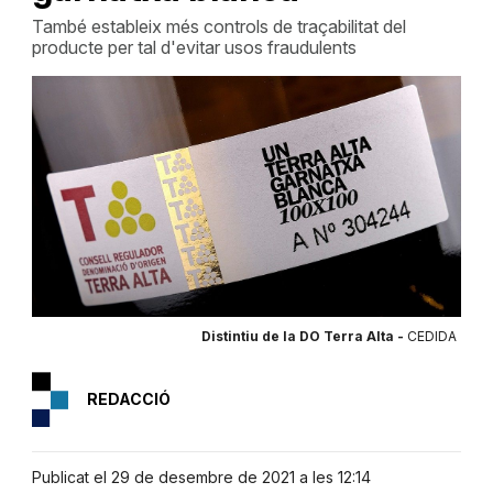
També estableix més controls de traçabilitat del
producte per tal d'evitar usos fraudulents
Distintiu de la DO Terra Alta -
CEDIDA
REDACCIÓ
Publicat el 29 de desembre de 2021 a les 12:14