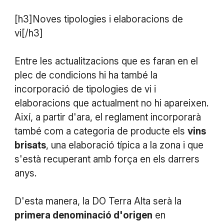
[h3]Noves tipologies i elaboracions de
vi[/h3]
Entre les actualitzacions que es faran en el
plec de condicions hi ha també la
incorporació de tipologies de vi i
elaboracions que actualment no hi apareixen.
Així, a partir d'ara, el reglament incorporarà
també com a categoria de producte els
vins
brisats
, una elaboració típica a la zona i que
s'està recuperant amb força en els darrers
anys.
D'esta manera, la DO Terra Alta serà la
primera denominació d'origen
en