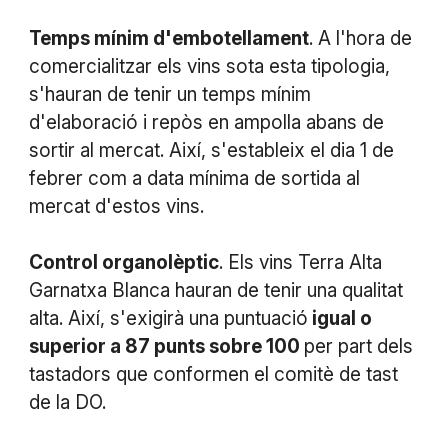
Temps mínim d'embotellament
. A l'hora de
comercialitzar els vins sota esta tipologia,
s'hauran de tenir un temps mínim
d'elaboració i repòs en ampolla abans de
sortir al mercat. Així, s'estableix el dia 1 de
febrer com a data mínima de sortida al
mercat d'estos vins.
Control organolèptic
. Els vins Terra Alta
Garnatxa Blanca hauran de tenir una qualitat
alta. Així, s'exigirà una puntuació
igual o
superior a 87 punts sobre 100
per part dels
tastadors que conformen el comitè de tast
de la DO.