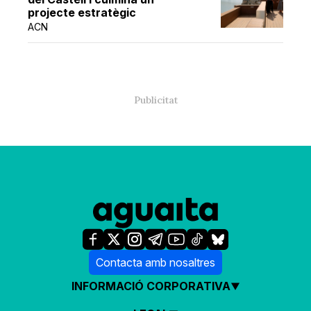
projecte estratègic
ACN
Contacta amb nosaltres
INFORMACIÓ CORPORATIVA