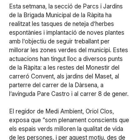
Esta setmana, la secció de Parcs i Jardins
de la Brigada Municipal de la Ràpita ha
realitzat les tasques de neteja d’herbes
espontànies i implantació de noves plantes
amb l’objectiu de seguir treballant per
millorar les zones verdes del municipi. Estes
actuacions han tingut lloc a diversos punts
de la Ràpita: a les restes del Monestir del
carreró Convent, als jardins del Maset, al
parterre del carrer de la Dàrsena, a
l’avinguda Pare Castro i al carrer 8 de gener.
El regidor de Medi Ambient, Oriol Clos,
exposa que “som plenament conscients que
els espais verds milloren la qualitat de vida
de les persones, i per aquest motiu, des de