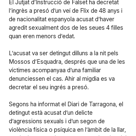
El Jutjat d’Instrucció de Falset ha decretat
l’ingrès a presó d’un veí de Flix de 48 anys i
de nacionalitat espanyola acusat d’haver
agredit sexualment dos de les seues 4 filles
quan eren menors d’edat.
L’acusat va ser detingut dilluns a la nit pels
Mossos d’Esquadra, després que una de les
víctimes acompanyaa d’una familiar
denunciessen el cas. Ahir al migdia es va
decretar el seu ingrés a presó.
Segons ha informat el Diari de Tarragona, el
detingut està acusat d’un delicte
d’agressions sexuals i d’un segon de
violència física o psíquica en l’àmbit de la llar,