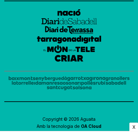
Copyright © 2026 Aguaita
Amb la tecnologia de
OA Cloud
X