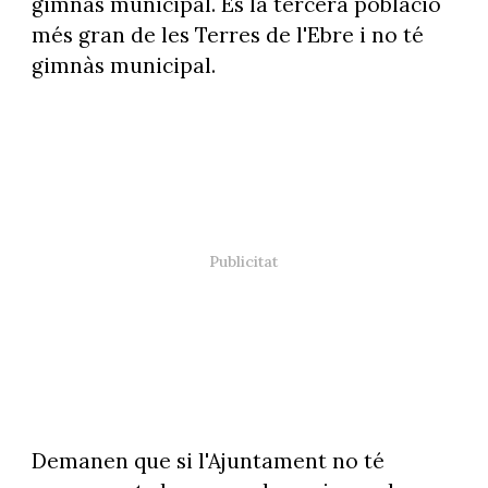
gimnàs municipal. És la tercera població
més gran de les Terres de l'Ebre i no té
gimnàs municipal.
Demanen que si l'Ajuntament no té