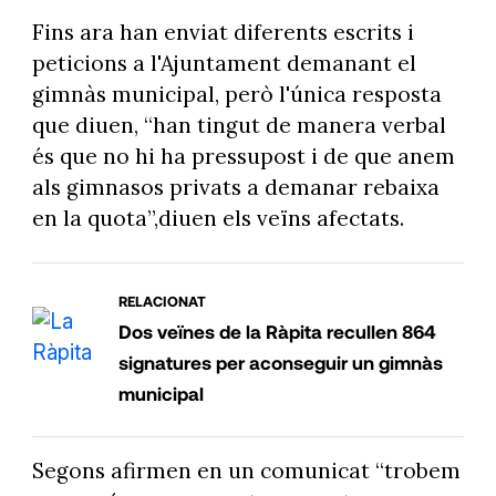
Fins ara han enviat diferents escrits i
peticions a l'Ajuntament demanant el
gimnàs municipal, però l'única resposta
que diuen, “han tingut de manera verbal
és que no hi ha pressupost i de que anem
als gimnasos privats a demanar rebaixa
en la quota”,diuen els veïns afectats.
RELACIONAT
Dos veïnes de la Ràpita recullen 864
signatures per aconseguir un gimnàs
municipal
Segons afirmen en un comunicat “trobem