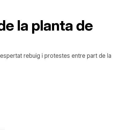
e la planta de
spertat rebuig i protestes entre part de la