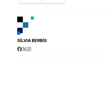
SÍLVIA BERBÍS