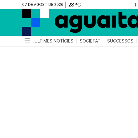
07 DE AGOST DE 2026
ÚLTIMES NOTÍCIES
SOCIETAT
SUCCESSOS