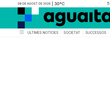
08 DE AGOST DE 2026
ÚLTIMES NOTÍCIES
SOCIETAT
SUCCESSOS