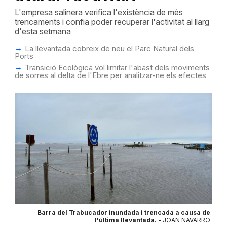
L'empresa salinera verifica l'existència de més
trencaments i confia poder recuperar l'activitat al llarg
d'esta setmana
La llevantada cobreix de neu el Parc Natural dels
Ports
Transició Ecològica vol limitar l'abast dels moviments
de sorres al delta de l'Ebre per analitzar-ne els efectes
Barra del Trabucador inundada i trencada a causa de
l'última llevantada. -
JOAN NAVARRO