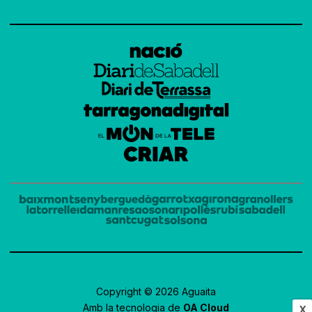
Copyright © 2026 Aguaita
Amb la tecnologia de
OA Cloud
X