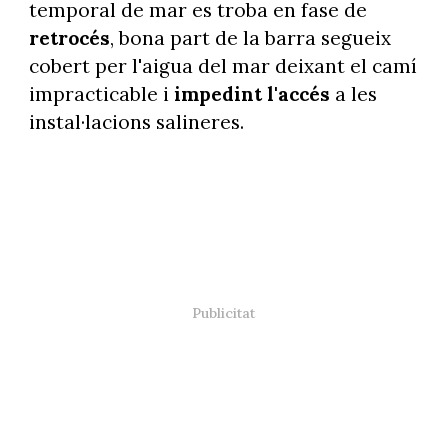
temporal de mar es troba en fase de
retrocés
, bona part de la barra segueix
cobert per l'aigua del mar deixant el camí
impracticable i
impedint l'accés
a les
instal·lacions salineres.