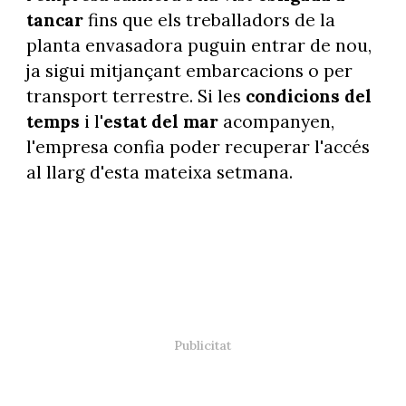
tancar
fins que els treballadors de la
planta envasadora puguin entrar de nou,
ja sigui mitjançant embarcacions o per
transport terrestre. Si les
condicions del
temps
i l'
estat del mar
acompanyen,
l'empresa confia poder recuperar l'accés
al llarg d'esta mateixa setmana.