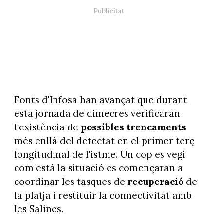
Fonts d'Infosa han avançat que durant
esta jornada de dimecres verificaran
l'existència de
possibles trencaments
més enllà del detectat en el primer terç
longitudinal de l'istme. Un cop es vegi
com està la situació es començaran a
coordinar les tasques de
recuperació
de
la platja i restituir la connectivitat amb
les Salines.