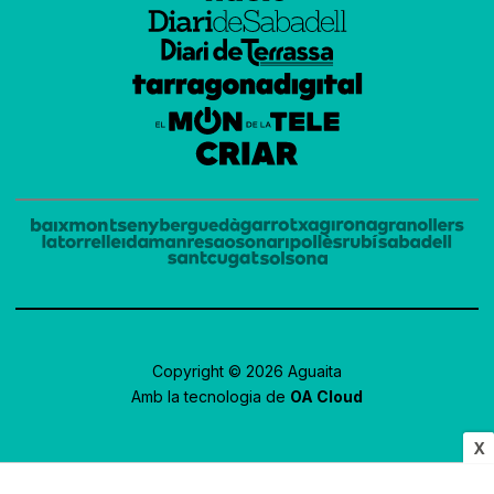
Copyright © 2026 Aguaita
Amb la tecnologia de
OA Cloud
X