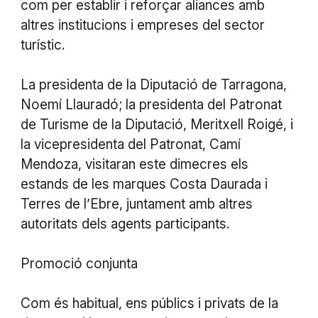
com per establir i reforçar aliances amb
altres institucions i empreses del sector
turístic.
La presidenta de la Diputació de Tarragona,
Noemí Llauradó; la presidenta del Patronat
de Turisme de la Diputació, Meritxell Roigé, i
la vicepresidenta del Patronat, Camí
Mendoza, visitaran este dimecres els
estands de les marques Costa Daurada i
Terres de l’Ebre, juntament amb altres
autoritats dels agents participants.
Promoció conjunta
Com és habitual, ens públics i privats de la