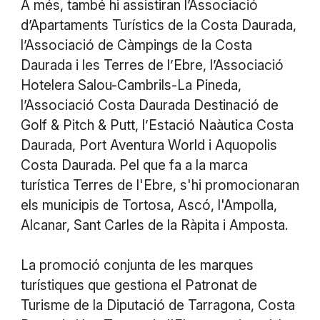
A més, també hi assistiran l’Associació
d’Apartaments Turístics de la Costa Daurada,
l’Associació de Càmpings de la Costa
Daurada i les Terres de l’Ebre, l’Associació
Hotelera Salou-Cambrils-La Pineda,
l’Associació Costa Daurada Destinació de
Golf & Pitch & Putt, l’Estació Naàutica Costa
Daurada, Port Aventura World i Aquopolis
Costa Daurada. Pel que fa a la marca
turística Terres de l'Ebre, s'hi promocionaran
els municipis de Tortosa, Ascó, l'Ampolla,
Alcanar, Sant Carles de la Ràpita i Amposta.
La promoció conjunta de les marques
turístiques que gestiona el Patronat de
Turisme de la Diputació de Tarragona, Costa