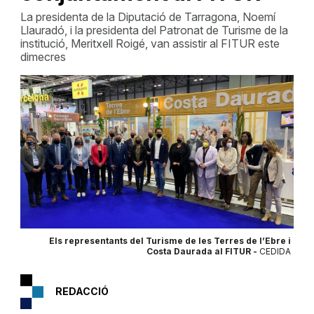
La presidenta de la Diputació de Tarragona, Noemí
Llauradó, i la presidenta del Patronat de Turisme de la
institució, Meritxell Roigé, van assistir al FITUR este
dimecres
Els representants del Turisme de les Terres de l’Ebre i
Costa Daurada al FITUR -
CEDIDA
REDACCIÓ