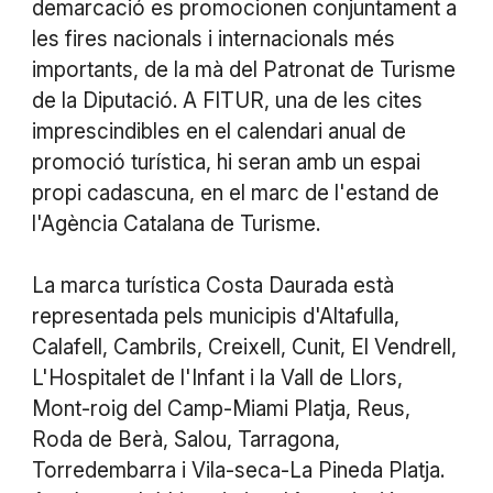
demarcació es promocionen conjuntament a
les fires nacionals i internacionals més
importants, de la mà del Patronat de Turisme
de la Diputació. A FITUR, una de les cites
imprescindibles en el calendari anual de
promoció turística, hi seran amb un espai
propi cadascuna, en el marc de l'estand de
l'Agència Catalana de Turisme.
La marca turística Costa Daurada està
representada pels municipis d'Altafulla,
Calafell, Cambrils, Creixell, Cunit, El Vendrell,
L'Hospitalet de l'Infant i la Vall de Llors,
Mont-roig del Camp-Miami Platja, Reus,
Roda de Berà, Salou, Tarragona,
Torredembarra i Vila-seca-La Pineda Platja.