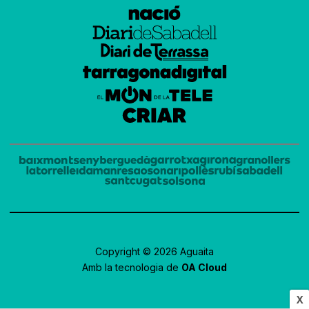
Copyright © 2026 Aguaita
Amb la tecnologia de
OA Cloud
X