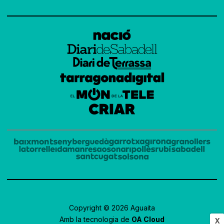
Copyright © 2026 Aguaita
Amb la tecnologia de
OA Cloud
X