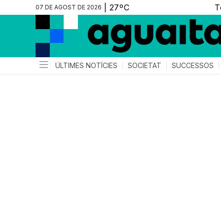
07 DE AGOST DE 2026
ÚLTIMES NOTÍCIES
SOCIETAT
SUCCESSOS