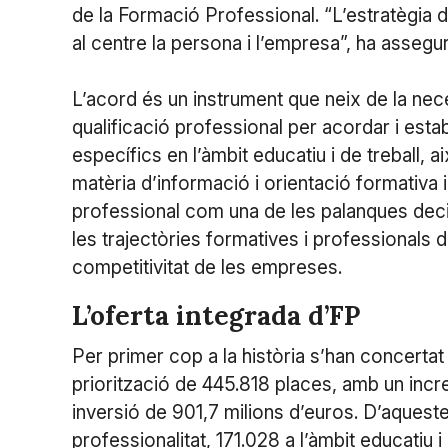
de la Formació Professional. “L’estratègia
al centre la persona i l’empresa”, ha assegur
L’acord és un instrument que neix de la nece
qualificació professional per acordar i establi
específics en l’àmbit educatiu i de treball,
matèria d’informació i orientació formativa i
professional com una de les palanques deci
les trajectòries formatives i professionals
competitivitat de les empreses.
L’oferta integrada d’FP
Per primer cop a la història s’han concertat 
priorització de 445.818 places, amb un incr
inversió de 901,7 milions d’euros. D’aquest
professionalitat, 171.028 a l’àmbit educatiu 