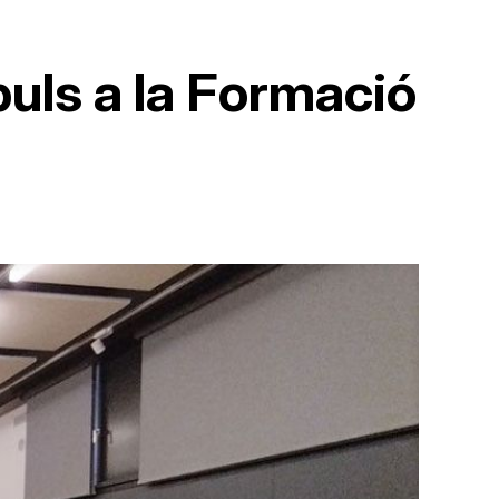
mpuls a la Formació