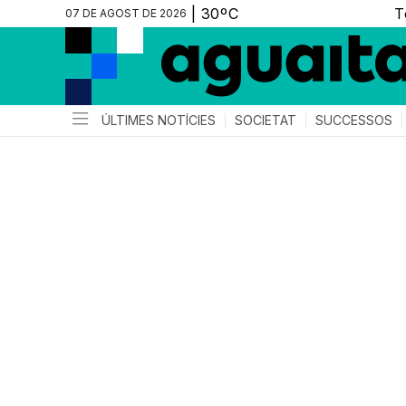
07 DE AGOST DE 2026
ÚLTIMES NOTÍCIES
SOCIETAT
SUCCESSOS