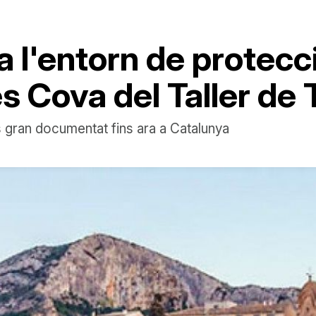
a l'entorn de protecci
s Cova del Taller de 
s gran documentat fins ara a Catalunya