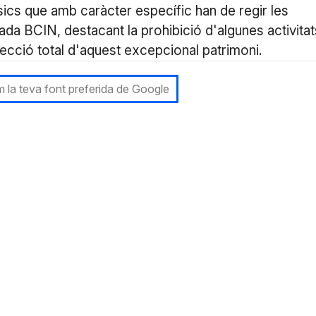
sics que amb caràcter específic han de regir les
ada BCIN, destacant la prohibició d'algunes activitat
tecció total d'aquest excepcional patrimoni.
 la teva font preferida de Google