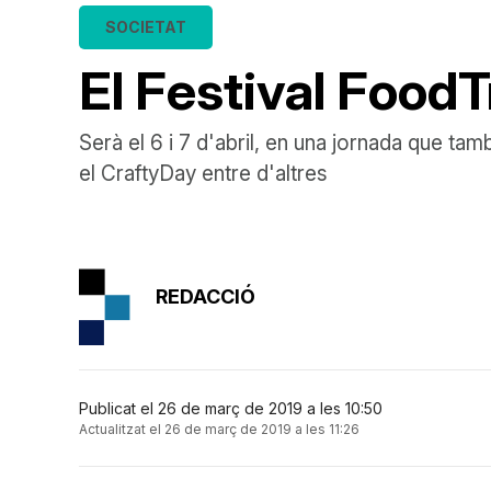
SOCIETAT
El Festival Food
Serà el 6 i 7 d'abril, en una jornada que tam
el CraftyDay entre d'altres
REDACCIÓ
Publicat el 26 de març de 2019 a les 10:50
Actualitzat el 26 de març de 2019 a les 11:26