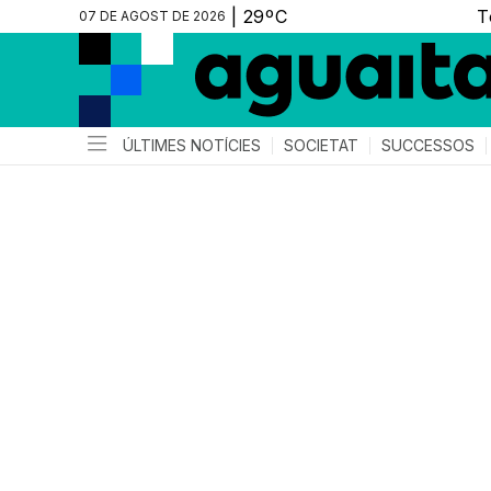
07 DE AGOST DE 2026
ÚLTIMES NOTÍCIES
SOCIETAT
SUCCESSOS