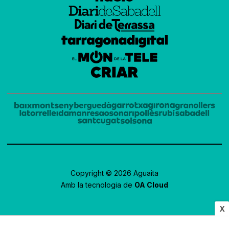
Copyright © 2026 Aguaita
Amb la tecnologia de
OA Cloud
X