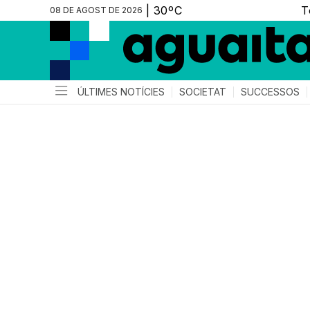
08 DE AGOST DE 2026
ÚLTIMES NOTÍCIES
SOCIETAT
SUCCESSOS