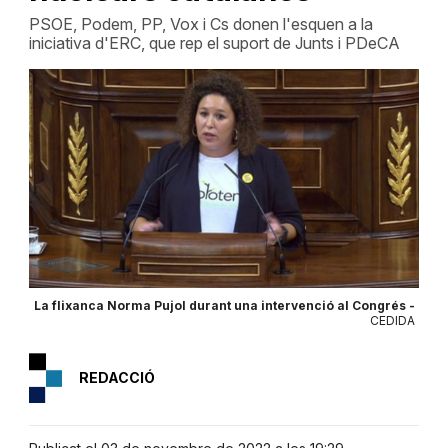
PSOE, Podem, PP, Vox i Cs donen l'esquen a la
iniciativa d'ERC, que rep el suport de Junts i PDeCA
La flixanca Norma Pujol durant una intervenció al Congrés -
CEDIDA
REDACCIÓ