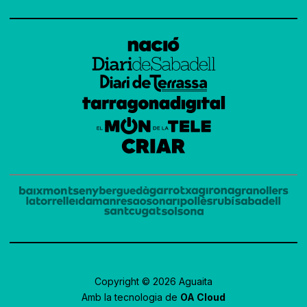
Copyright © 2026 Aguaita
Amb la tecnologia de
OA Cloud