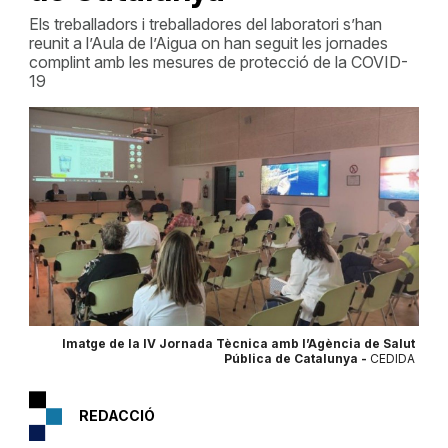
Els treballadors i treballadores del laboratori s’han
reunit a l’Aula de l’Aigua on han seguit les jornades
complint amb les mesures de protecció de la COVID-
19
Imatge de la IV Jornada Tècnica amb l’Agència de Salut
Pública de Catalunya -
CEDIDA
REDACCIÓ