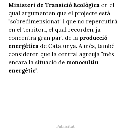
Ministeri de Transició Ecològica
en el
qual argumenten que el projecte està
"sobredimensionat" i que no repercutirà
en el territori, el qual recorden, ja
concentra gran part de la
producció
energètica
de Catalunya. A més, també
consideren que la central agreuja "més
encara la situació de
monocultiu
energètic
".