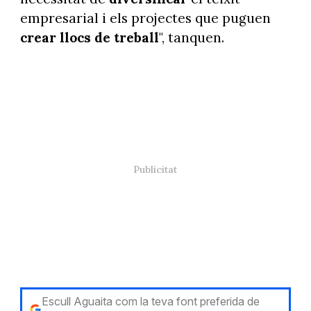
empresarial i els projectes que puguen
crear llocs de treball
", tanquen.
Escull Aguaita com la teva font preferida de