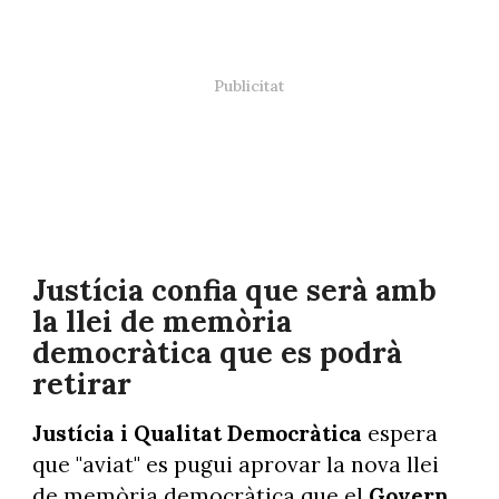
Justícia confia que serà amb
la llei de memòria
democràtica que es podrà
retirar
Justícia i Qualitat Democràtica
espera
que "aviat" es pugui aprovar la nova llei
de memòria democràtica que el
Govern