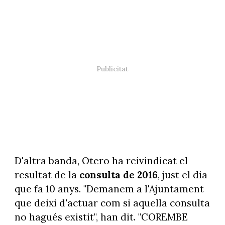
D'altra banda, Otero ha reivindicat el
resultat de la
consulta de 2016
, just el dia
que fa 10 anys. "Demanem a l'Ajuntament
que deixi d'actuar com si aquella consulta
no hagués existit", han dit. "COREMBE