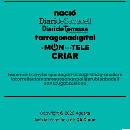
Copyright © 2026 Aguaita
Amb la tecnologia de
OA Cloud