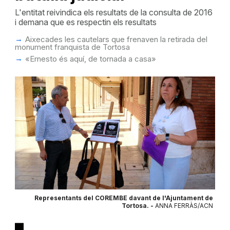
L'entitat reivindica els resultats de la consulta de 2016
i demana que es respectin els resultats
Aixecades les cautelars que frenaven la retirada del
monument franquista de Tortosa
«Ernesto és aquí, de tornada a casa»
Representants del COREMBE davant de l'Ajuntament de
Tortosa. -
ANNA FERRÀS/ACN