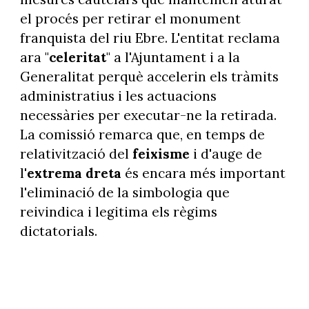
el procés per retirar el monument
franquista del riu Ebre. L'entitat reclama
ara "
celeritat
" a l'Ajuntament i a la
Generalitat perquè accelerin els tràmits
administratius i les actuacions
necessàries per executar-ne la retirada.
La comissió remarca que, en temps de
relativització del
feixisme
i d'auge de
l'
extrema
dreta
és encara més important
l'eliminació de la simbologia que
reivindica i legitima els règims
dictatorials.