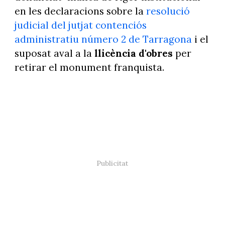
en les declaracions sobre la
resolució
judicial del jutjat contenciós
administratiu número 2 de Tarragona
i el
suposat aval a la
llicència d'obres
per
retirar el monument franquista.