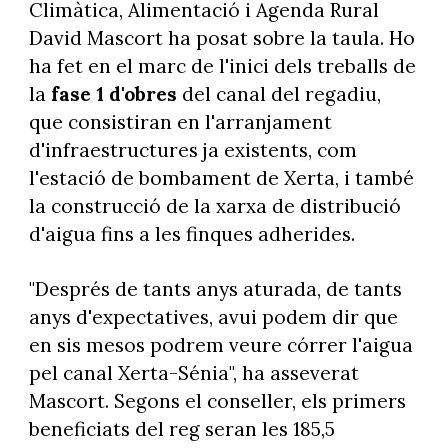
Climàtica, Alimentació i Agenda Rural
David Mascort ha posat sobre la taula. Ho
ha fet en el marc de l'inici dels treballs de
la
fase 1 d'obres
del canal del regadiu,
que consistiran en l'arranjament
d'infraestructures ja existents, com
l'estació de bombament de Xerta, i també
la construcció de la xarxa de distribució
d'aigua fins a les finques adherides.
"Després de tants anys aturada, de tants
anys d'expectatives, avui podem dir que
en sis mesos podrem veure córrer l'aigua
pel canal Xerta-Sénia", ha asseverat
Mascort. Segons el conseller, els primers
beneficiats del reg seran les 185,5