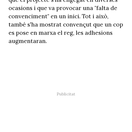
ocasions i que va provocar una "falta de
convenciment" en un inici. Tot i això,
també s'ha mostrat convençut que un cop
es pose en marxa el reg, les adhesions
augmentaran.