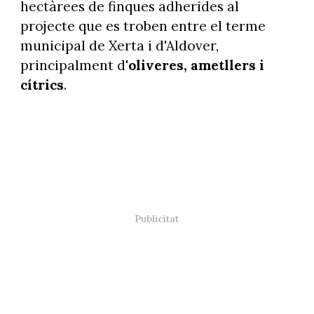
hectàrees de finques adherides al
projecte que es troben entre el terme
municipal de Xerta i d'Aldover,
principalment d'
oliveres, ametllers i
cítrics
.