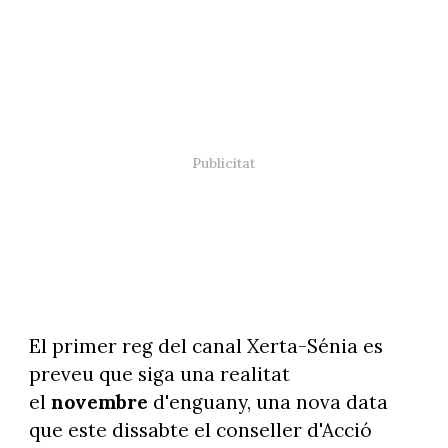
El primer reg del canal Xerta-Sénia es
preveu que siga una realitat
el
novembre
d'enguany, una nova data
que este dissabte el conseller d'Acció