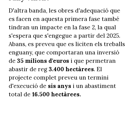
D'altra banda, les obres d'adequació que
es facen en aquesta primera fase també
tindran un impacte en la fase 2, la qual
s'espera que s'engegue a partir del 2025.
Abans, es preveu que es liciten els treballs
enguany, que comportaran una inversió
de
35 milions d'euros
i que permetran
abastir de reg
3.400 hectàrees
. El
projecte complet preveu un termini
d'execució de
sis anys
i un abastiment
total de
16.500 hectàrees.