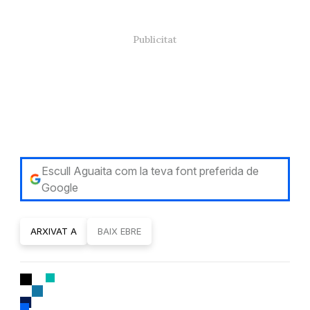
Escull Aguaita com la teva font preferida de
Google
ARXIVAT A
BAIX EBRE