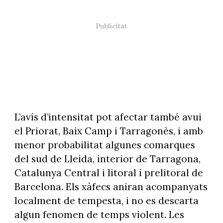
L’avís d’intensitat pot afectar també avui
el Priorat, Baix Camp i Tarragonès, i amb
menor probabilitat algunes comarques
del sud de Lleida, interior de Tarragona,
Catalunya Central i litoral i prelitoral de
Barcelona. Els xàfecs aniran acompanyats
localment de tempesta, i no es descarta
algun fenomen de temps violent. Les