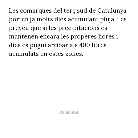
Les comarques del terç sud de Catalunya
porten ja molts dies acumulant pluja, i es
preveu que si les precipitacions es
mantenen encara les properes hores i
dies es pugui arribar als 400 litres
acumulats en estes zones.