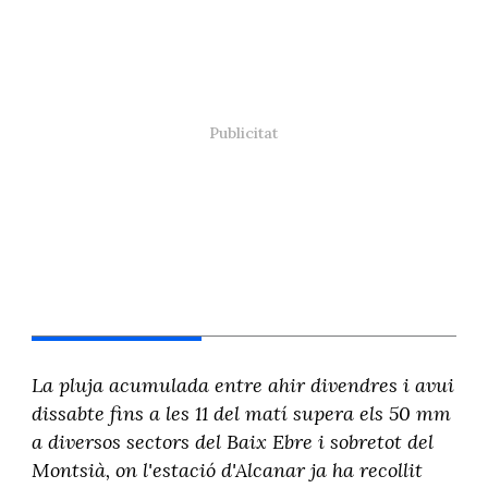
La pluja acumulada entre ahir divendres i avui
dissabte fins a les 11 del matí supera els 50 mm
a diversos sectors del Baix Ebre i sobretot del
Montsià, on l'estació d'Alcanar ja ha recollit