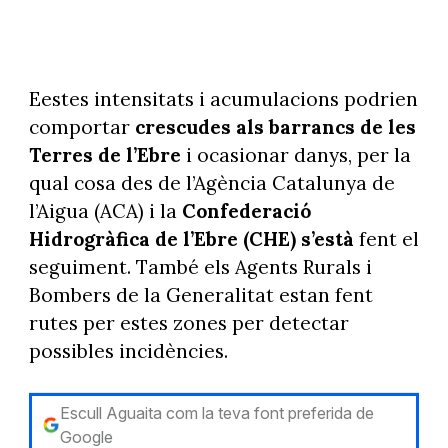
Eestes intensitats i acumulacions podrien
comportar
crescudes als barrancs de les
Terres de l’Ebre
i ocasionar danys, per la
qual cosa des de l’Agència Catalunya de
l’Aigua (ACA) i la
Confederació
Hidrogràfica de l’Ebre (CHE) s’està
fent el
seguiment. També els Agents Rurals i
Bombers de la Generalitat estan fent
rutes per estes zones per detectar
possibles incidències.
Escull Aguaita com la teva font preferida de
Google