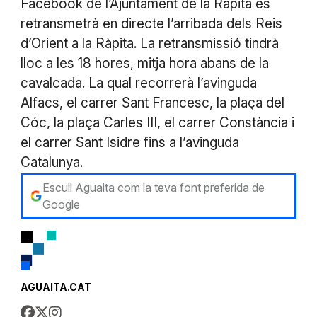
Facebook de l’Ajuntament de la Ràpita es
retransmetrà en directe l’arribada dels Reis
d’Orient a la Ràpita. La retransmissió tindrà
lloc a les 18 hores, mitja hora abans de la
cavalcada. La qual recorrerà l’avinguda
Alfacs, el carrer Sant Francesc, la plaça del
Cóc, la plaça Carles III, el carrer Constància i
el carrer Sant Isidre fins a l’avinguda
Catalunya.
Escull Aguaita com la teva font preferida de
Google
AGUAITA.CAT