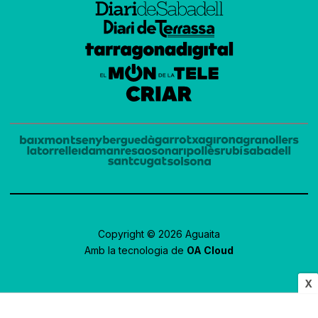
Copyright © 2026 Aguaita
Amb la tecnologia de
OA Cloud
X