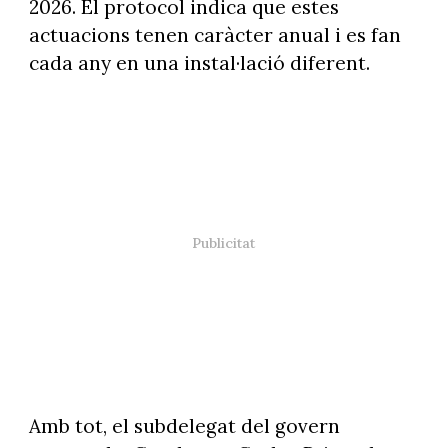
2026. El protocol indica que estes
actuacions tenen caràcter anual i es fan
cada any en una instal·lació diferent.
Amb tot, el subdelegat del govern