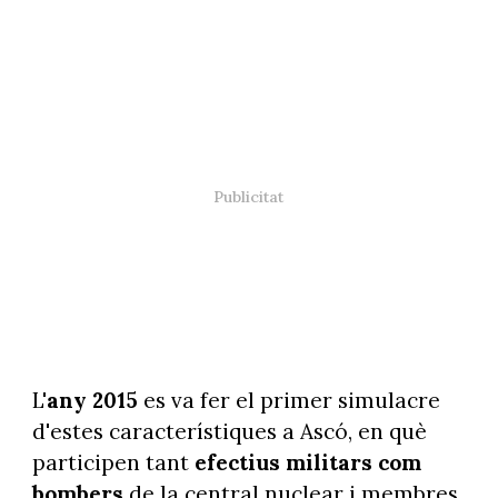
L'
any 2015
es va fer el primer simulacre
d'estes característiques a Ascó, en què
participen tant
efectius militars com
bombers
de la central nuclear i membres