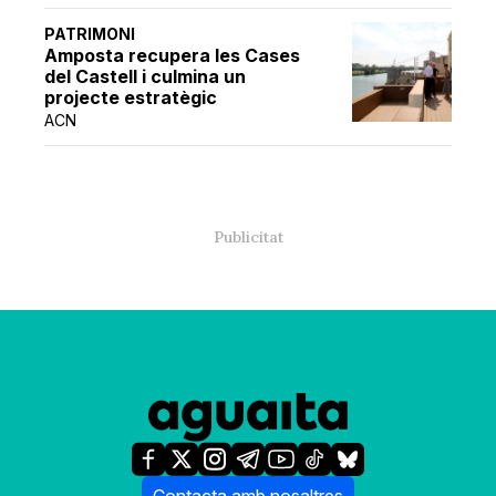
PATRIMONI
Amposta recupera les Cases
del Castell i culmina un
projecte estratègic
ACN