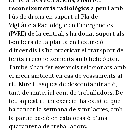
reconeixements radiològics a peu
i amb
l'ús de drons en suport al Pla de
Vigilància Radiològic en Emergències
(PVRE) de la central, s'ha donat suport als
bombers de la planta en l'extinció
d'incendis i s'ha practicat el transport de
ferits i reconeixements amb helicòpter.
També s'han fet exercicis relacionats amb
el medi ambient en cas de vessaments al
riu Ebre i tasques de descontaminació,
tant de material com de treballadors. De
fet, aquest últim exercici ha estat el que
ha tancat la setmana de simulacres, amb
la participació en esta ocasió d'una
quarantena de treballadors.