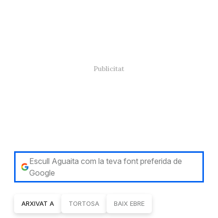
Escull Aguaita com la teva font preferida de
Google
ARXIVAT A
TORTOSA
BAIX EBRE