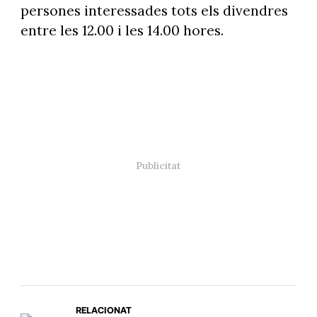
persones interessades tots els divendres
entre les 12.00 i les 14.00 hores.
RELACIONAT