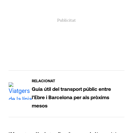
RELACIONAT
Guia útil del transport públic entre
l'Ebre i Barcelona per als pròxims
mesos