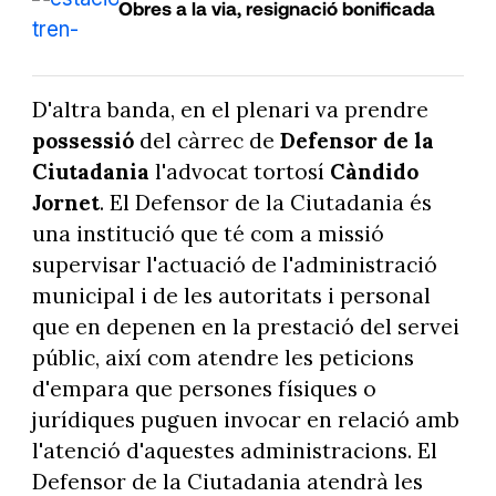
Obres a la via, resignació bonificada
D'altra banda, en el plenari va prendre
possessió
del càrrec de
Defensor de la
Ciutadania
l'advocat tortosí
Càndido
Jornet
. El Defensor de la Ciutadania és
una institució que té com a missió
supervisar l'actuació de l'administració
municipal i de les autoritats i personal
que en depenen en la prestació del servei
públic, així com atendre les peticions
d'empara que persones físiques o
jurídiques puguen invocar en relació amb
l'atenció d'aquestes administracions. El
Defensor de la Ciutadania atendrà les