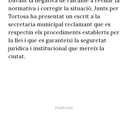
Davant la negativa de l’alcalde a revisar la
normativa i corregir la situació, Junts per
Tortosa ha presentat un escrit a la
secretaria municipal reclamant que es
respectin els procediments establerts per
la llei i que es garanteixi la seguretat
jurídica i institucional que mereix la
ciutat.