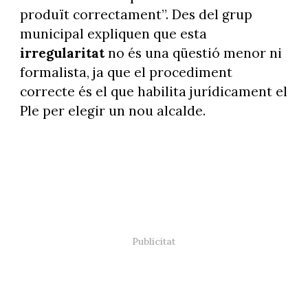
produït correctament”. Des del grup
municipal expliquen que esta
irregularitat
no és una qüestió menor ni
formalista, ja que el procediment
correcte és el que habilita jurídicament el
Ple per elegir un nou alcalde.