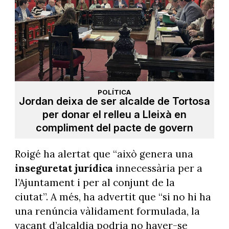
POLÍTICA
Jordan deixa de ser alcalde de Tortosa
per donar el relleu a Lleixà en
compliment del pacte de govern
Roigé ha alertat que “això genera una
inseguretat jurídica
innecessària per a
l’Ajuntament i per al conjunt de la
ciutat”. A més, ha advertit que “si no hi ha
una renúncia vàlidament formulada, la
vacant d’alcaldia podria no haver-se