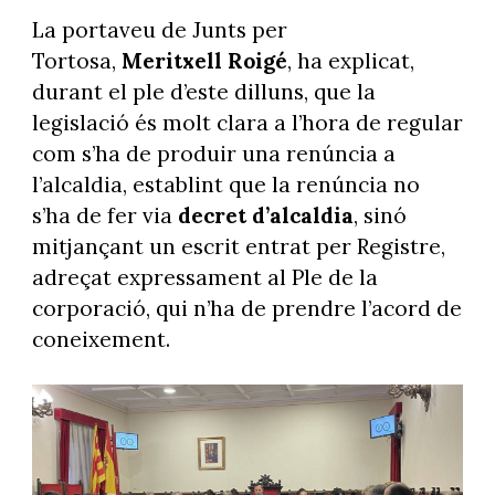
La portaveu de Junts per
Tortosa,
Meritxell Roigé
, ha explicat,
durant el ple d’este dilluns, que la
legislació és molt clara a l’hora de regular
com s’ha de produir una renúncia a
l’alcaldia, establint que la renúncia no
s’ha de fer via
decret d’alcaldia
, sinó
mitjançant un escrit entrat per Registre,
adreçat expressament al Ple de la
corporació, qui n’ha de prendre l’acord de
coneixement.