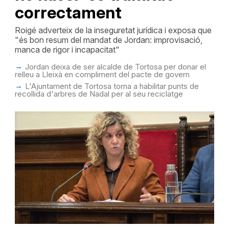
correctament
Roigé adverteix de la inseguretat jurídica i exposa que
"és bon resum del mandat de Jordan: improvisació,
manca de rigor i incapacitat"
Jordan deixa de ser alcalde de Tortosa per donar el
relleu a Lleixà en compliment del pacte de govern
L'Ajuntament de Tortosa torna a habilitar punts de
recollida d'arbres de Nadal per al seu reciclatge