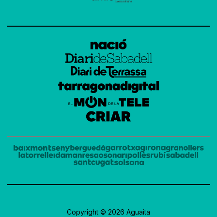
Copyright © 2026 Aguaita