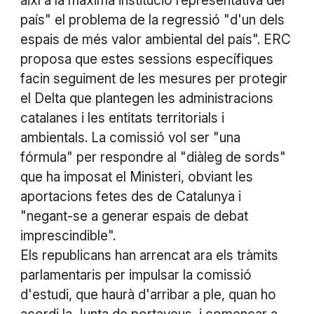
així a la màxima institució representativa del
país" el problema de la regressió "d'un dels
espais de més valor ambiental del país". ERC
proposa que estes sessions específiques
facin seguiment de les mesures per protegir
el Delta que plantegen les administracions
catalanes i les entitats territorials i
ambientals. La comissió vol ser "una
fórmula" per respondre al "diàleg de sords"
que ha imposat el Ministeri, obviant les
aportacions fetes des de Catalunya i
"negant-se a generar espais de debat
imprescindible".
Els republicans han arrencat ara els tràmits
parlamentaris per impulsar la comissió
d'estudi, que haurà d'arribar a ple, quan ho