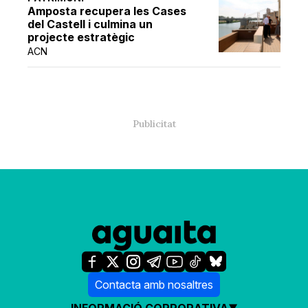
Amposta recupera les Cases
del Castell i culmina un
projecte estratègic
ACN
Contacta amb nosaltres
INFORMACIÓ CORPORATIVA