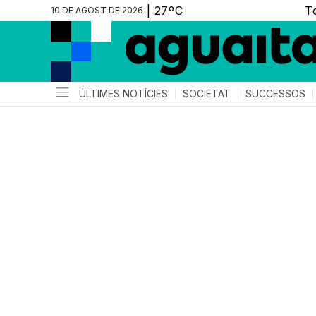
10 DE AGOST DE 2026
ÚLTIMES NOTÍCIES
SOCIETAT
SUCCESSOS