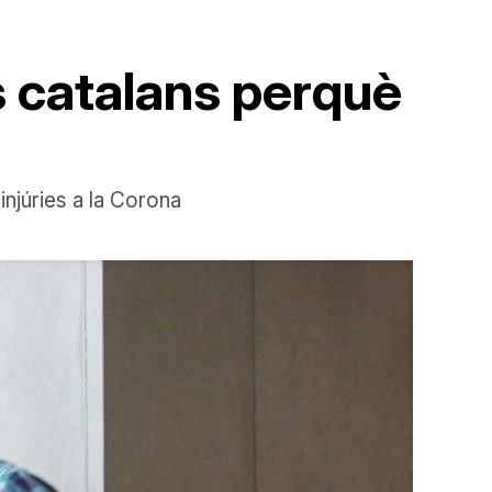
 catalans perquè
injúries a la Corona