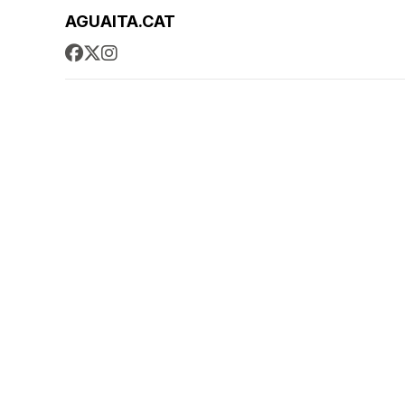
AGUAITA.CAT