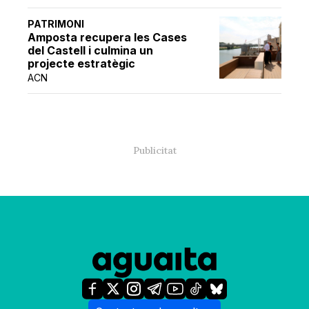
PATRIMONI
Amposta recupera les Cases
del Castell i culmina un
projecte estratègic
ACN