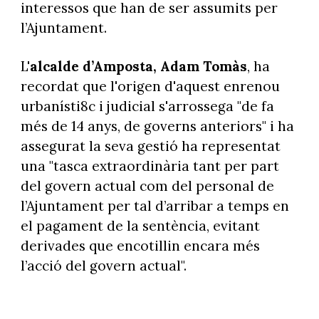
interessos que han de ser assumits per
l’Ajuntament.
L'
alcalde d’Amposta, Adam Tomàs
, ha
recordat que l'origen d'aquest enrenou
urbanísti8c i judicial s'arrossega "de fa
més de 14 anys, de governs anteriors" i ha
assegurat la seva gestió ha representat
una "tasca extraordinària tant per part
del govern actual com del personal de
l’Ajuntament per tal d’arribar a temps en
el pagament de la sentència, evitant
derivades que encotillin encara més
l’acció del govern actual".