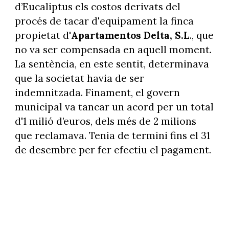
d’Eucaliptus els costos derivats del
procés de tacar d'equipament la finca
propietat d'
Apartamentos Delta, S.L
., que
no va ser compensada en aquell moment.
La sentència, en este sentit, determinava
que la societat havia de ser
indemnitzada. Finament, el govern
municipal va tancar un acord per un total
d'1 milió d’euros, dels més de 2 milions
que reclamava. Tenia de termini fins el 31
de desembre per fer efectiu el pagament.