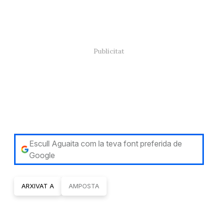
Escull Aguaita com la teva font preferida de
Google
ARXIVAT A
AMPOSTA